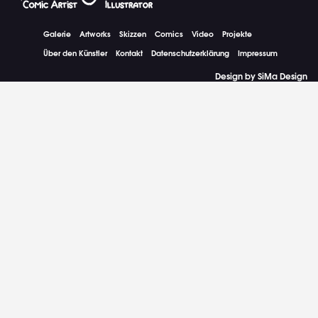
Galerie
Artworks
Skizzen
Comics
Video
Projekte
Über den Künstler
Kontakt
Datenschutzerklärung
Impressum
Design by SiMa Design