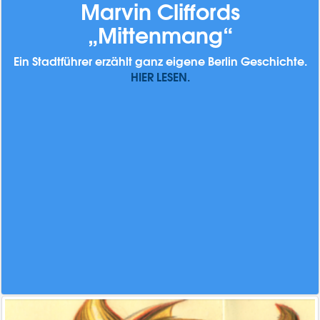
Marvin Cliffords
„Mittenmang“
Ein Stadtführer erzählt ganz eigene Berlin Geschichte.
HIER LESEN.