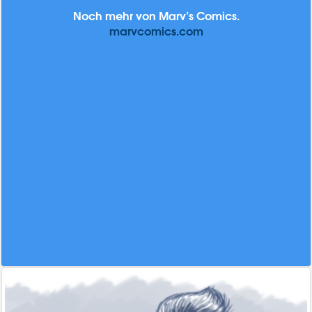
Noch mehr von Marv’s Comics.
marvcomics.com