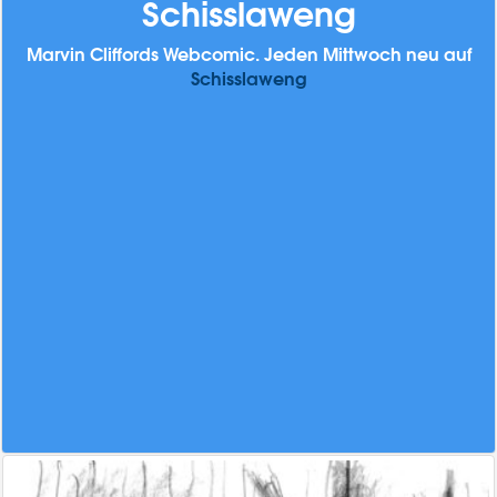
Schisslaweng
Marvin Cliffords Webcomic. Jeden Mittwoch neu auf
Schisslaweng