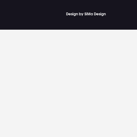
Design by SiMa Design