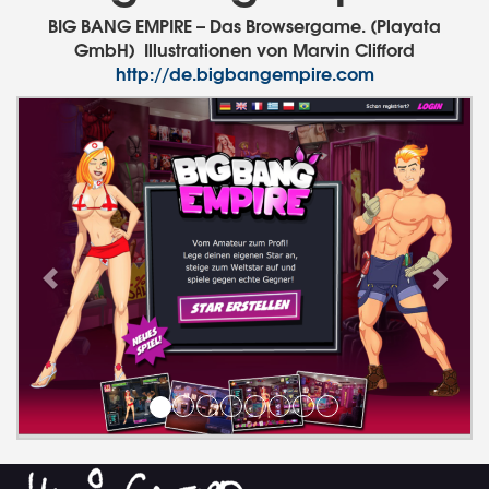
BIG BANG EMPIRE – Das Browsergame. (Playata
GmbH) Illustrationen von Marvin Clifford
http://de.bigbangempire.com
Previous
Next