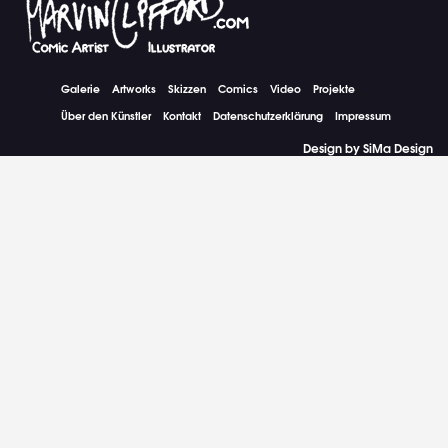
Galerie
Artworks
Skizzen
Comics
Video
Projekte
Über den Künstler
Kontakt
Datenschutzerklärung
Impressum
Design by SiMa Design