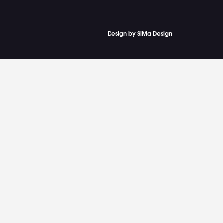
Design by SiMa Design