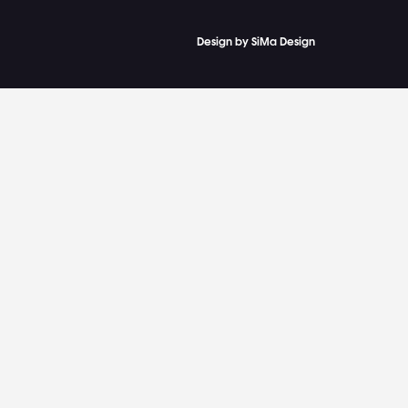
Design by SiMa Design