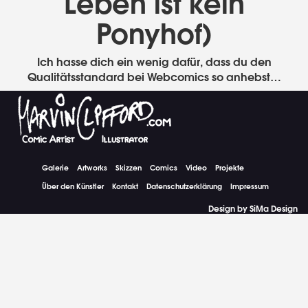
Leben ist kein
Ponyhof)
Ich hasse dich ein wenig dafür, dass du den
Qualitätsstandard bei Webcomics so anhebst…
Galerie
Artworks
Skizzen
Comics
Video
Projekte
Über den Künstler
Kontakt
Datenschutzerklärung
Impressum
Design by SiMa Design