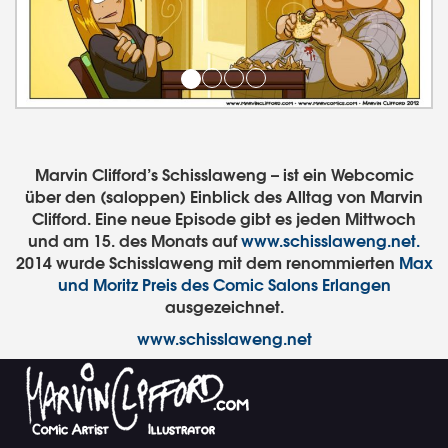
Marvin Clifford’s Schisslaweng – ist ein Webcomic
über den (saloppen) Einblick des Alltag von Marvin
Clifford. Eine neue Episode gibt es jeden Mittwoch
und am 15. des Monats auf
www.schisslaweng.net.
2014 wurde Schisslaweng mit dem renommierten
Max
und Moritz Preis des Comic Salons Erlangen
ausgezeichnet.
www.schisslaweng.net