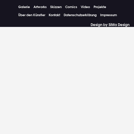
Galerie
Artworks
Skizzen
Comics
Video
Projekte
Über den Künstler
Kontakt
Datenschutzerklärung
Impressum
Design by SiMa Design