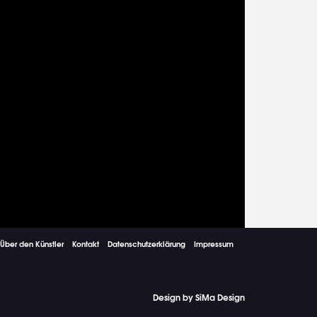
Über den Künstler
Kontakt
Datenschutzerklärung
Impressum
Design by SiMa Design