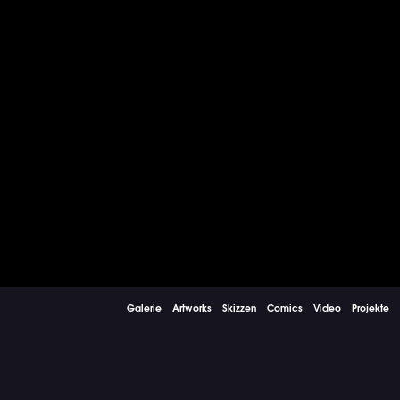
Galerie
Artworks
Skizzen
Comics
Video
Projekte