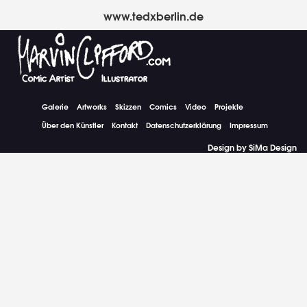
www.tedxberlin.de
Galerie
Artworks
Skizzen
Comics
Video
Projekte
Über den Künstler
Kontakt
Datenschutzerklärung
Impressum
Design by SiMa Design