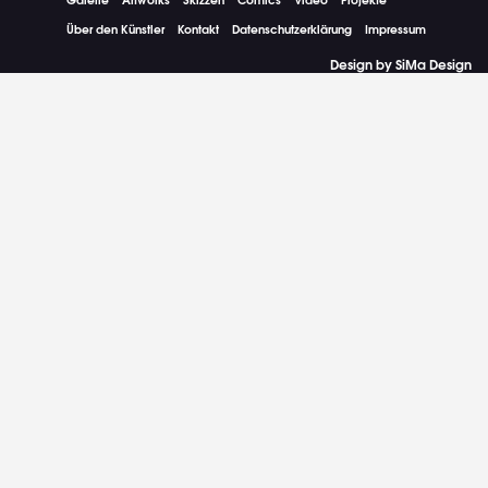
Über den Künstler
Kontakt
Datenschutzerklärung
Impressum
Design by SiMa Design